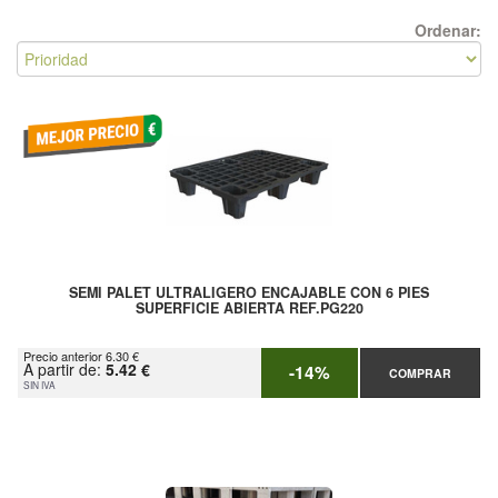
Ordenar:
SEMI PALET ULTRALIGERO ENCAJABLE CON 6 PIES
SUPERFICIE ABIERTA REF.PG220
Precio anterior 6.30 €
A partir de:
5.42 €
-14%
COMPRAR
SIN IVA