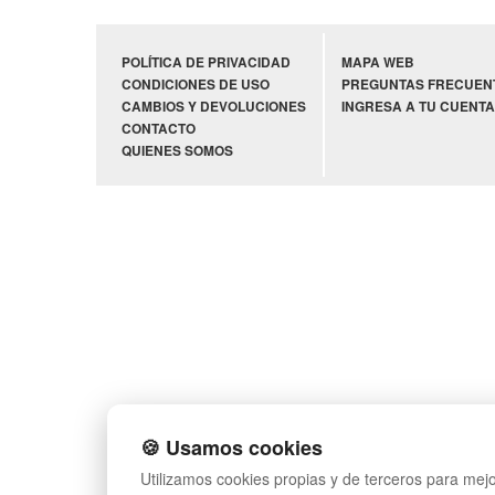
POLÍTICA DE PRIVACIDAD
MAPA WEB
CONDICIONES DE USO
PREGUNTAS FRECUEN
CAMBIOS Y DEVOLUCIONES
INGRESA A TU CUENTA
CONTACTO
QUIENES SOMOS
🍪 Usamos cookies
Utilizamos cookies propias y de terceros para mejo