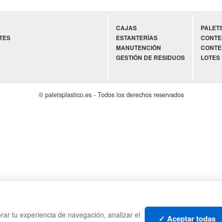
CAJAS
PALET
TES
ESTANTERÍAS
CONTE
MANUTENCIÓN
CONTE
GESTIÓN DE RESIDUOS
LOTES
© paletsplastico.es - Todos los derechos reservados
rar tu experiencia de navegación, analizar el
✓ Aceptar todas