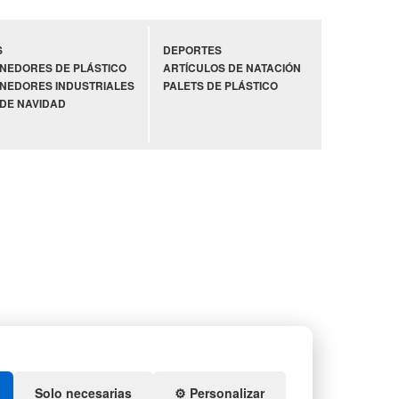
S
DEPORTES
NEDORES DE PLÁSTICO
ARTÍCULOS DE NATACIÓN
NEDORES INDUSTRIALES
PALETS DE PLÁSTICO
 DE NAVIDAD
Solo necesarias
⚙️ Personalizar