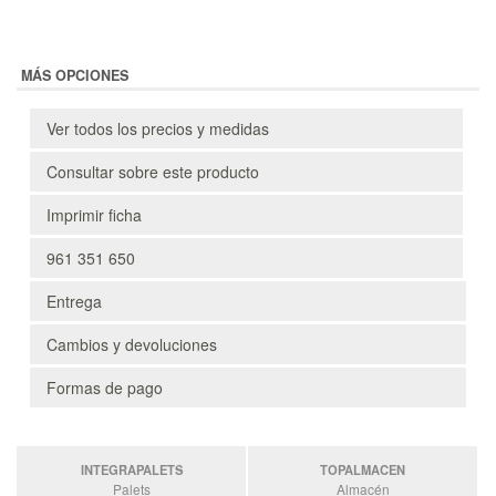
MÁS OPCIONES
Ver todos los precios y medidas
Consultar sobre este producto
Imprimir ficha
961 351 650
Entrega
Cambios y devoluciones
Formas de pago
INTEGRAPALETS
TOPALMACEN
Palets
Almacén