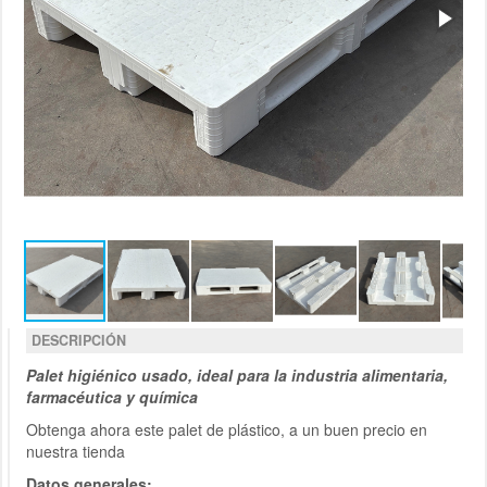
DESCRIPCIÓN
Palet higiénico usado, ideal para la industria alimentaria,
farmacéutica y química
Obtenga ahora este palet de plástico, a un buen precio en
nuestra tienda
Datos generales: