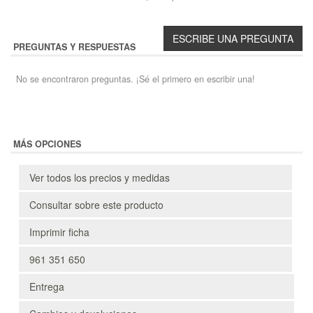
PREGUNTAS Y RESPUESTAS
No se encontraron preguntas. ¡Sé el primero en escribir una!
MÁS OPCIONES
Ver todos los precios y medidas
Consultar sobre este producto
Imprimir ficha
961 351 650
Entrega