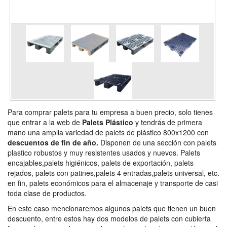
Para comprar palets para tu empresa a buen precio, solo tienes
que entrar a la web de
Palets Plástico
y tendrás de primera
mano una amplia variedad de palets de plástico 800x1200 con
descuentos de fin de año.
Disponen de una sección con palets
plastico robustos y muy resistentes usados y nuevos. Palets
encajables,palets higiénicos, palets de exportación, palets
rejados, palets con patines,palets 4 entradas,palets universal, etc.
en fin, palets económicos para el almacenaje y transporte de casi
toda clase de productos.
En este caso mencionaremos algunos palets que tienen un buen
descuento, entre estos hay dos modelos de palets con cubierta