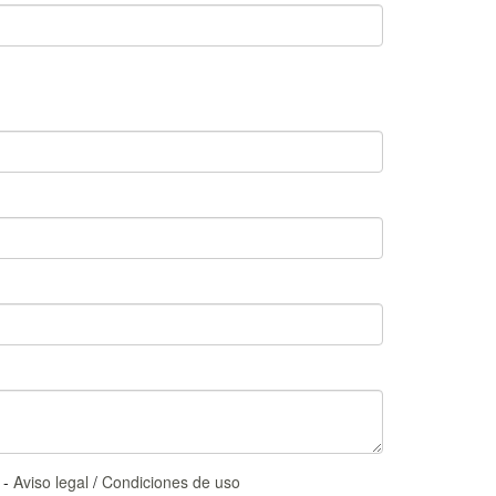
 -
Aviso legal
/
Condiciones de uso