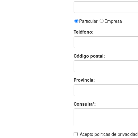
Particular
Empresa
Teléfono:
Código postal:
Provincia:
Consulta*:
Acepto politicas de privacidad