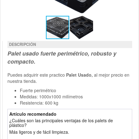
DESCRIPCIÓN
Palet
usado
fuerte perimétrico, robusto y
compacto.
Puedes adquirir este practico
Palet Usado,
al mejor precio en
nuestra tienda.
Fuerte perimétrico
Medidas: 1000x1000 milímetros
Resistencia: 600 kg
Artículo recomendado
¿Cuáles son las principales ventajas de los palets de
plástico?
Más ligeros y de fácil limpieza.