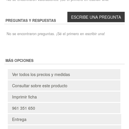
PREGUNTAS Y RESPUESTAS
No se encontraron preguntas. ¡Sé el primero en escribir una!
MÁS OPCIONES
Ver todos los precios y medidas
Consultar sobre este producto
Imprimir ficha
961 351 650
Entrega